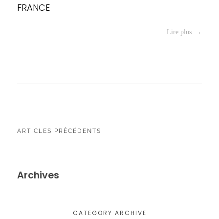
FRANCE
Lire plus
ARTICLES PRÉCÉDENTS
Archives
CATEGORY ARCHIVE