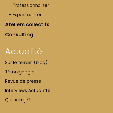
- Professionnaliser
- Expérimenter
Ateliers collectifs
Consulting
Actualité
Sur le terrain (blog)
Témoignages
Revue de presse
Interviews ActuaLitté
Qui suis-je?