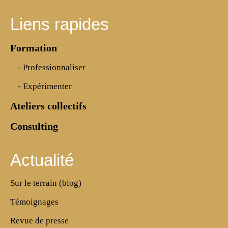
Liens rapides
Formation
- Professionnaliser
- Expérimenter
Ateliers collectifs
Consulting
Actualité
Sur le terrain (blog)
Témoignages
Revue de presse