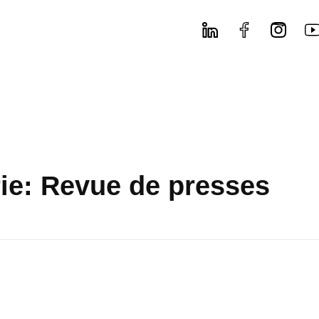
rie: Revue de presses