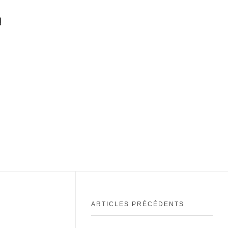
ARTICLES PRÉCÉDENTS