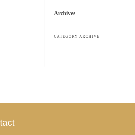
Archives
CATEGORY ARCHIVE
tact