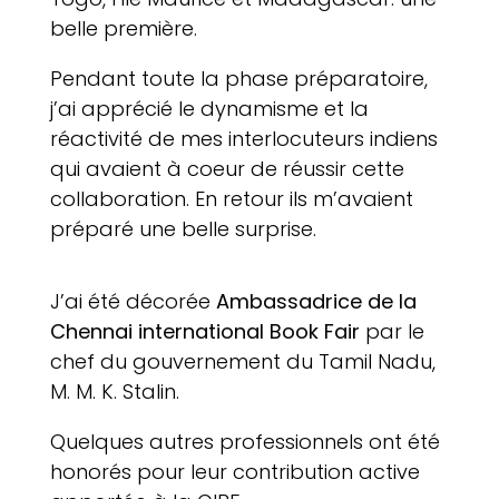
belle première.
Pendant toute la phase préparatoire,
j’ai apprécié le dynamisme et la
réactivité de mes interlocuteurs indiens
qui avaient à coeur de réussir cette
collaboration. En retour ils m’avaient
préparé une belle surprise.
J’ai été décorée
Ambassadrice de la
Chennai international Book Fair
par le
chef du gouvernement du Tamil Nadu,
M. M. K. Stalin.
Quelques autres professionnels ont été
honorés pour leur contribution active