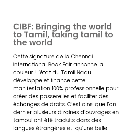
CIBF: Bringing the world
to Tamil, taking tamil to
the world
Cette signature de la Chennai
international Book Fair annonce la
couleur ! l’état du Tamil Nadu
développe et finance cette
manifestation 100% professionnelle pour
créer des passerelles et faciliter des
échanges de droits. C’est ainsi que l’an
dernier plusieurs dizaines d’ouvrages en
tamoul ont été traduits dans des
langues étrangères et qu’une belle