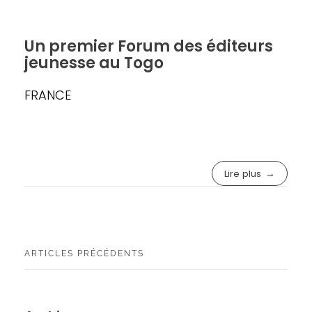
Un premier Forum des éditeurs
jeunesse au Togo
FRANCE
Lire plus
ARTICLES PRÉCÉDENTS