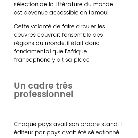
sélection de la littérature du monde
est devenue accessible en tamoul.
Cette volonté de faire circuler les
oeuvres couvrait l’ensemble des
régions du monde, il était donc
fondamental que l’Afrique
francophone y ait sa place.
Un cadre très
professionnel
Chaque pays avait son propre stand. 1
éditeur par pays avait été sélectionné.