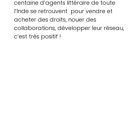
centaine d’agents littéraire de toute
l’Inde se retrouvent pour vendre et
acheter des droits, nouer des
collaborations, développer leur réseau,
c’est très positif !