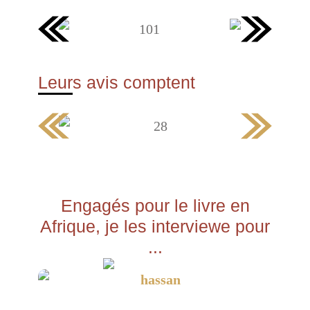
Leurs avis comptent
Engagés pour le livre en
Afrique, je les interviewe pour
...