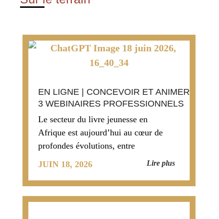
EN LIGNE | CONCEVOIR ET ANIMER
3 WEBINAIRES PROFESSIONNELS
Le secteur du livre jeunesse en
Afrique est aujourd’hui au cœur de
profondes évolutions, entre
transformation des pratiques,
Lire plus
JUIN 18, 2026
nouveaux usages et ouverture de mar