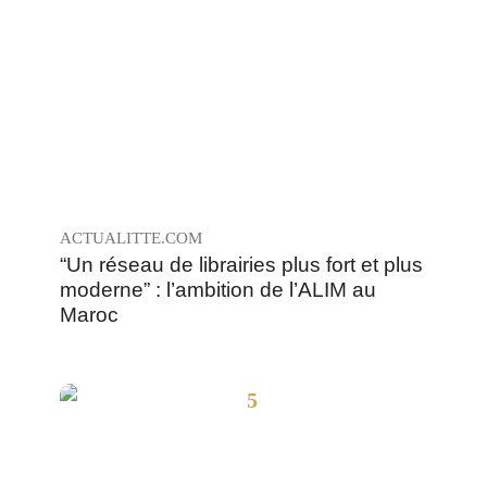
“Un réseau de librairies plus fort et plus
moderne” : l’ambition de l’ALIM au
Maroc