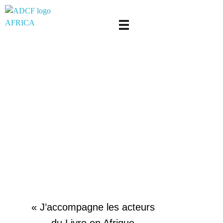
adcf-africa
« J’accompagne les acteurs