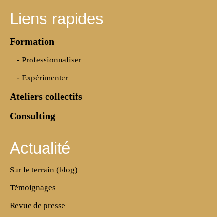
Liens rapides
Formation
- Professionnaliser
- Expérimenter
Ateliers collectifs
Consulting
Actualité
Sur le terrain (blog)
Témoignages
Revue de presse