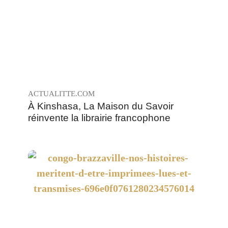
À Kinshasa, La Maison du Savoir
réinvente la librairie francophone