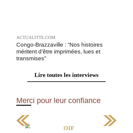
Congo-Brazzaville : “Nos histoires
méritent d’être imprimées, lues et
transmises”
Lire toutes les interviews
Merci pour leur confiance