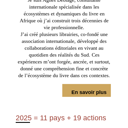
internationale spécialisée dans les
écosystèmes et dynamiques du livre en
Afrique
où j’ai construit trois décennies de
vie professionnelle.
J’ai créé plusieurs librairies, co-fondé une
association internationale, développé des
collaborations éditoriales en vivant au
quotidien des réalités du Sud. Ces
expériences m’ont forgée, ancrée, et surtout,
donné une compréhension fine et concrète
de l’écosystème du livre dans ces contextes.
En savoir plus
2025 = 11 pays + 19 actions