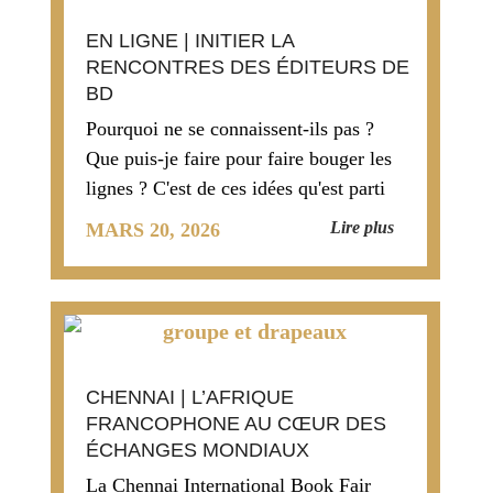
EN LIGNE | INITIER LA
RENCONTRES DES ÉDITEURS DE
BD
Pourquoi ne se connaissent-ils pas ?
Que puis-je faire pour faire bouger les
lignes ? C'est de ces idées qu'est parti
ma proposition d'une visio de
Lire plus
MARS 20, 2026
networking a
CHENNAI | L’AFRIQUE
FRANCOPHONE AU CŒUR DES
ÉCHANGES MONDIAUX
La Chennai International Book Fair