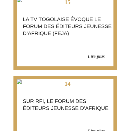
LA TV TOGOLAISE ÉVOQUE LE
FORUM DES ÉDITEURS JEUNESSE
D’AFRIQUE (FEJA)
TOGO
Lire plus
SUR RFI, LE FORUM DES
ÉDITEURS JEUNESSE D’AFRIQUE
FRANCE