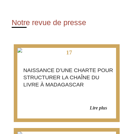
Notre revue de presse
NAISSANCE D’UNE CHARTE POUR
STRUCTURER LA CHAÎNE DU
LIVRE À MADAGASCAR
MADAGASCAR
Lire plus