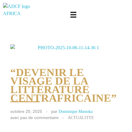
adcf-africa
“DEVENIR LE
VISAGE DE LA
LITTÉRATURE
CENTRAFRICAINE”
octobre 20, 2025
par
Dominique Massoka
avec
pas de commentaire
ACTUALITTE