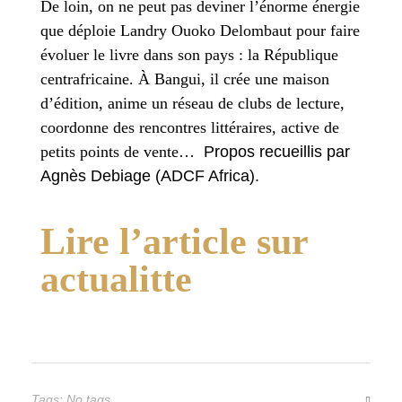
De loin, on ne peut pas deviner l’énorme énergie
que déploie
Landry Ouoko Delombaut pour faire
évoluer le livre dans son pays : la République
centrafricaine.
À Bangui, il crée une maison
d’édition, anime un réseau de clubs de lecture,
coordonne des rencontres littéraires, active de
petits points de vente…
Propos recueillis par
Agnès Debiage (ADCF Africa).
Lire l’article sur
actualitte
Tags: No tags