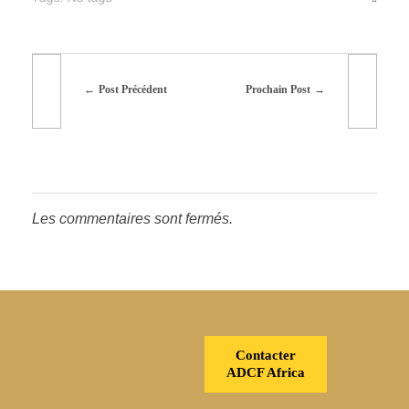
Post Précédent
Prochain Post
Les commentaires sont fermés.
Contacter
ADCF Africa