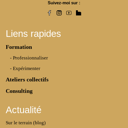
Suivez-moi sur :
Liens rapides
Formation
- Professionnaliser
- Expérimenter
Ateliers collectifs
Consulting
Actualité
Sur le terrain (blog)