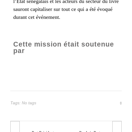
l’Etat sénégalais et les acteurs du secteur du livre
sauront capitaliser sur tout ce qui a été évoqué
durant cet événement.
Cette mission était soutenue
par
Tags: No tags