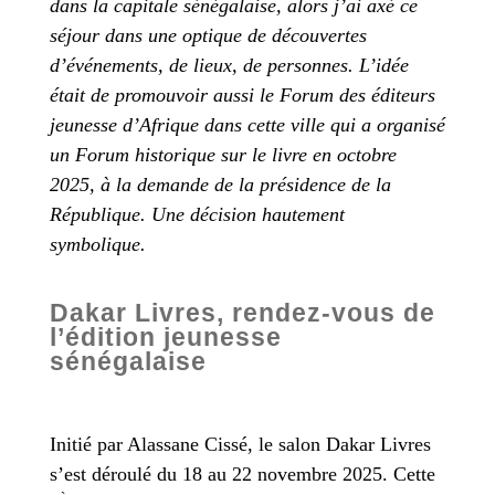
dans la capitale sénégalaise, alors j’ai axé ce
séjour dans une optique de découvertes
d’événements, de lieux, de personnes. L’idée
était de promouvoir aussi le Forum des éditeurs
jeunesse d’Afrique dans cette ville qui a organisé
un Forum historique sur le livre en octobre
2025, à la demande de la présidence de la
République. Une décision hautement
symbolique.
Dakar Livres, rendez-vous de
l’édition jeunesse
sénégalaise
Initié par Alassane Cissé, le salon Dakar Livres
s’est déroulé du 18 au 22 novembre 2025. Cette