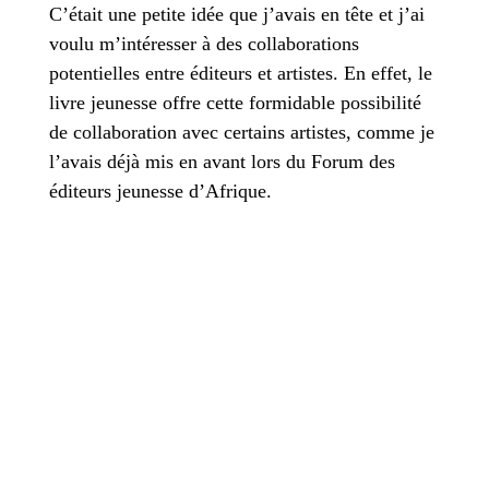
C’était une petite idée que j’avais en tête et j’ai
voulu m’intéresser à des collaborations
potentielles entre éditeurs et artistes. En effet, le
livre jeunesse offre cette formidable possibilité
de collaboration avec certains artistes, comme je
l’avais déjà mis en avant lors du Forum des
éditeurs jeunesse d’Afrique.