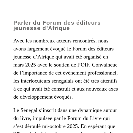
Parler du Forum des éditeurs
jeunesse d’Afrique
Avec les nombreux acteurs rencontrés, nous
avons largement évoqué le Forum des éditeurs
jeunesse d’Afrique qui avait été organisé en
mars 2025 avec le soutien de l’OIF. Convaincue
de l’importance de cet événement professionnel,
les interlocuteurs sénégalais ont été très attentifs
à ce qui avait été construit et aux nouveaux axes
de développement évoqués.
Le Sénégal s’inscrit dans une dynamique autour
du livre, impulsée par le Forum du Livre qui
s’est déroulé mi-octobre 2025. En espérant que