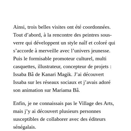
Ainsi, trois belles visites ont été coordonnées.
Tout d’abord, à la rencontre des peintres sous-
verre qui développent un style naîf et coloré qui
s’accorde à merveille avec l’univers jeunesse.
Puis le formisable promoteur culturel, multi
casquettes, illustrateur, concepteur de projets :
Issaba Bâ de Kanari Magik. J’ai découvert
Issaba sur les réseaux sociaux et j’avais adoré
son animation sur Mariama Bâ.
Enfin, je ne connaissais pas le Village des Arts,
mais j’y ai découvert plusieurs personnes
susceptibles de collaborer avec des éditeurs
sénégalais.