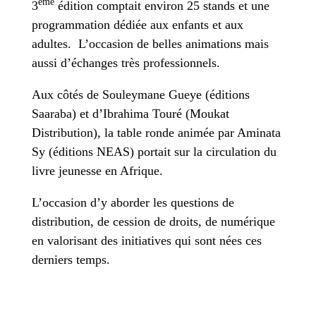
ème
3
édition comptait environ 25 stands et une
programmation dédiée aux enfants et aux
adultes. L’occasion de belles animations mais
aussi d’échanges très professionnels.
Aux côtés de Souleymane Gueye (éditions
Saaraba) et d’Ibrahima Touré (Moukat
Distribution), la table ronde animée par Aminata
Sy (éditions NEAS) portait sur la circulation du
livre jeunesse en Afrique.
L’occasion d’y aborder les questions de
distribution, de cession de droits, de numérique
en valorisant des initiatives qui sont nées ces
derniers temps.