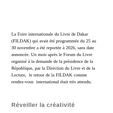
La Foire internationale du Livre de Dakar
(FILDAK) qui avait été programmée du 25 au
30 novembre a été reportée à 2026, sans date
annoncée. Un mois après le Forum du Livre
organisé à la demande de la présidence de la
République, par la Direction du Livre et de la
Lecture, le retour de la FILDAK comme
rendez-vous international était très attendu.
Réveiller la créativité