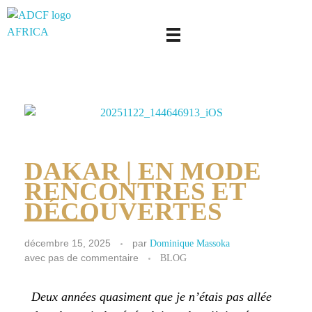
adcf-africa
DAKAR | EN MODE
RENCONTRES ET
DÉCOUVERTES
décembre 15, 2025
par
Dominique Massoka
avec
pas de commentaire
BLOG
Deux années quasiment que je n’étais pas allée