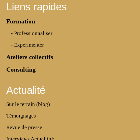
Liens rapides
Formation
- Professionnaliser
- Expérimenter
Ateliers collectifs
Consulting
Actualité
Sur le terrain (blog)
Témoignages
Revue de presse
Interviews ActuaLitté