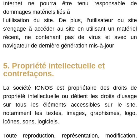
Internet ne pourra être tenu responsable de
dommages matériels liés à
l’utilisation du site. De plus, l’utilisateur du site
s’engage à accéder au site en utilisant un matériel
récent, ne contenant pas de virus et avec un
navigateur de dernière génération mis-à-jour
5. Propriété intellectuelle et
contrefaçons.
La société IONOS est propriétaire des droits de
propriété intellectuelle ou détient les droits d’usage
sur tous les éléments accessibles sur le site,
notamment les textes, images, graphismes, logo,
icônes, sons, logiciels.
Toute reproduction, représentation, modification,