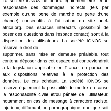
La société IONOS ne pourra également être tenue
responsable des dommages indirects (tels par
exemple qu’une perte de marché ou perte d’une
chance) consécutifs à l’utilisation du site adcf-
africa.org. Des espaces interactifs (possibilité de
poser des questions dans l’espace contact) sont à la
disposition des utilisateurs. La société IONOS se
réserve le droit de
supprimer, sans mise en demeure préalable, tout
contenu déposer dans cet espace qui contreviendrait
à la législation applicable en France, en particulier
aux dispositions relatives à la protection des
données. Le cas échéant, La société IONOS se
réserve également la possibilité de mettre en cause
la responsabilité civile et/ou pénale de l’utilisateur,
notamment en cas de message à caractère raciste,
injurieux, diffamant, ou pornographique, quel que soit