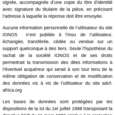
signée, accompagnée d’une copie du titre d’identité
avec signature du titulaire de la pièce, en précisant
l’adresse à laquelle la réponse doit être envoyée.
Aucune information personnelle de l’utilisateur du site
IONOS n’est publiée à l’insu de l’utilisateur,
échangée, transférée, cédée ou vendue sur un
support quelconque à des tiers. Seule l’hypothèse du
rachat de la société IONOS et de ses droits
permettrait la transmission des dites informations à
l’éventuel acquéreur qui serait à son tour tenu de la
même obligation de conservation et de modification
des données vis à vis de l’utilisateur du site adcf-
africa.org
Les bases de données sont protégées par les
dispositions de la loi du 1er juillet 1998 transposant la