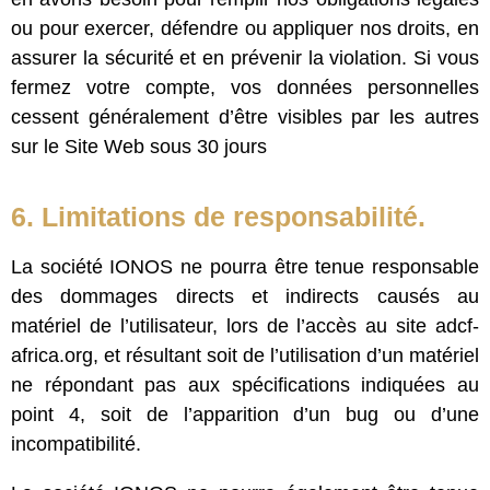
ou pour exercer, défendre ou appliquer nos droits, en
assurer la sécurité et en prévenir la violation. Si vous
fermez votre compte, vos données personnelles
cessent généralement d’être visibles par les autres
sur le Site Web sous 30 jours
6. Limitations de responsabilité.
La société IONOS ne pourra être tenue responsable
des dommages directs et indirects causés au
matériel de l’utilisateur, lors de l’accès au site adcf-
africa.org, et résultant soit de l’utilisation d’un matériel
ne répondant pas aux spécifications indiquées au
point 4, soit de l’apparition d’un bug ou d’une
incompatibilité.