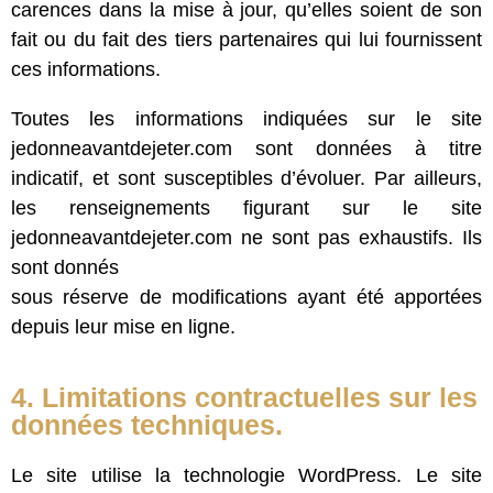
carences dans la mise à jour, qu’elles soient de son
fait ou du fait des tiers partenaires qui lui fournissent
ces informations.
Toutes les informations indiquées sur le site
jedonneavantdejeter.com sont données à titre
indicatif, et sont susceptibles d’évoluer. Par ailleurs,
les renseignements figurant sur le site
jedonneavantdejeter.com ne sont pas exhaustifs. Ils
sont donnés
sous réserve de modifications ayant été apportées
depuis leur mise en ligne.
4. Limitations contractuelles sur les
données techniques.
Le site utilise la technologie WordPress. Le site