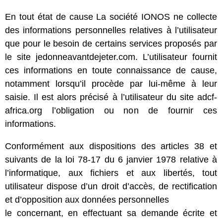
En tout état de cause La société IONOS ne collecte
des informations personnelles relatives à l’utilisateur
que pour le besoin de certains services proposés par
le site jedonneavantdejeter.com. L’utilisateur fournit
ces informations en toute connaissance de cause,
notamment lorsqu’il procède par lui-même à leur
saisie. Il est alors précisé à l’utilisateur du site adcf-
africa.org l’obligation ou non de fournir ces
informations.
Conformément aux dispositions des articles 38 et
suivants de la loi 78-17 du 6 janvier 1978 relative à
l’informatique, aux fichiers et aux libertés, tout
utilisateur dispose d’un droit d’accès, de rectification
et d’opposition aux données personnelles
le concernant, en effectuant sa demande écrite et