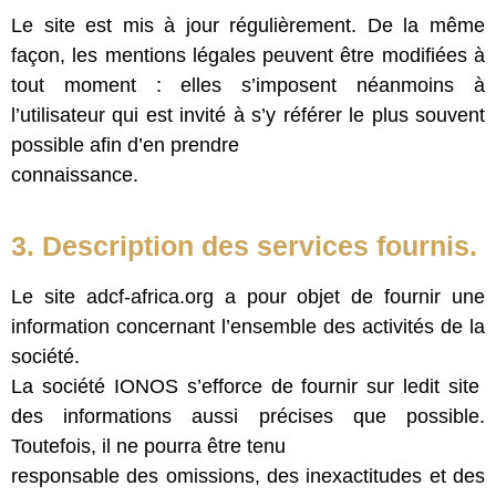
Le site est mis à jour régulièrement. De la même
façon, les mentions légales peuvent être modifiées à
tout moment : elles s’imposent néanmoins à
l’utilisateur qui est invité à s’y référer le plus souvent
possible afin d’en prendre
connaissance.
3. Description des services fournis.
Le site adcf-africa.org a pour objet de fournir une
information concernant l’ensemble des activités de la
société.
La société IONOS s’efforce de fournir sur ledit site
des informations aussi précises que possible.
Toutefois, il ne pourra être tenu
responsable des omissions, des inexactitudes et des