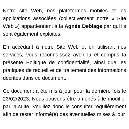
Notre site Web, nos plateformes mobiles et les
applications associées (collectivement notre « Site
Web ») appartiennent à la
Agnès Debiage
par qui ils
sont également exploités.
En accédant à notre Site Web et en utilisant nos
services, vous reconnaissez avoir lu et compris la
présente Politique de confidentialité, ainsi que les
pratiques de recueil et de traitement des informations
décrites dans ce document.
Ce document a été mis à jour pour la dernière fois le
23/02/2023. Nous pouvons être amenés à le modifier
par la suite. Veuillez donc le consulter régulièrement
afin de rester informé(e) des éventuelles mises à jour