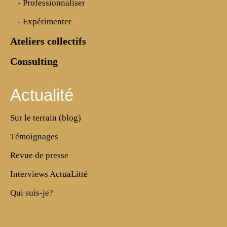
- Professionnaliser
- Expérimenter
Ateliers collectifs
Consulting
Actualité
Sur le terrain (blog)
Témoignages
Revue de presse
Interviews ActuaLitté
Qui suis-je?