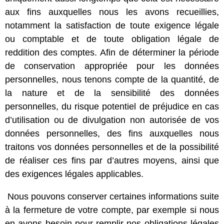
aux fins auxquelles nous les avons recueillies,
notamment la satisfaction de toute exigence légale
ou comptable et de toute obligation légale de
reddition des comptes. Afin de déterminer la période
de conservation appropriée pour les données
personnelles, nous tenons compte de la quantité, de
la nature et de la sensibilité des données
personnelles, du risque potentiel de préjudice en cas
d’utilisation ou de divulgation non autorisée de vos
données personnelles, des fins auxquelles nous
traitons vos données personnelles et de la possibilité
de réaliser ces fins par d’autres moyens, ainsi que
des exigences légales applicables.
Nous pouvons conserver certaines informations suite
à la fermeture de votre compte, par exemple si nous
en avons besoin pour remplir nos obligations légales