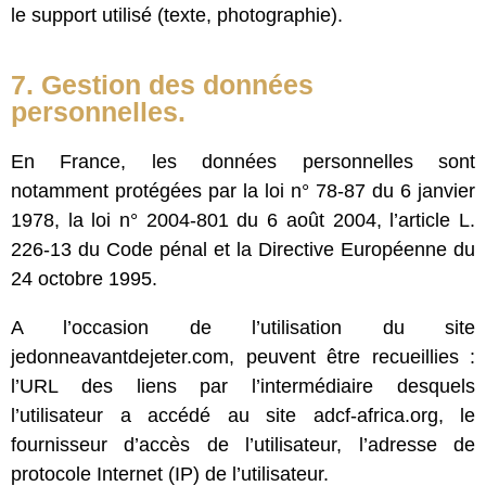
le support utilisé (texte, photographie).
7. Gestion des données
personnelles.
En France, les données personnelles sont
notamment protégées par la loi n° 78-87 du 6 janvier
1978, la loi n° 2004-801 du 6 août 2004, l’article L.
226-13 du Code pénal et la Directive Européenne du
24 octobre 1995.
A l’occasion de l’utilisation du site
jedonneavantdejeter.com, peuvent être recueillies :
l’URL des liens par l’intermédiaire desquels
l’utilisateur a accédé au site adcf-africa.org, le
fournisseur d’accès de l’utilisateur, l’adresse de
protocole Internet (IP) de l’utilisateur.