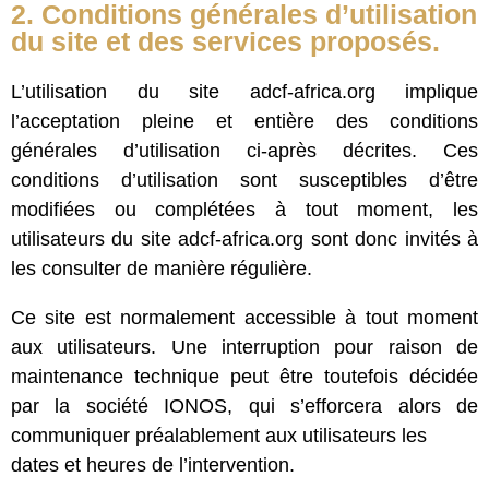
2. Conditions générales d’utilisation
du site et des services proposés.
L’utilisation du site adcf-africa.org implique
l’acceptation pleine et entière des conditions
générales d’utilisation ci-après décrites. Ces
conditions d’utilisation sont susceptibles d’être
modifiées ou complétées à tout moment, les
utilisateurs du site adcf-africa.org sont donc invités à
les consulter de manière régulière.
Ce site est normalement accessible à tout moment
aux utilisateurs. Une interruption pour raison de
maintenance technique peut être toutefois décidée
par la société IONOS, qui s’efforcera alors de
communiquer préalablement aux utilisateurs les
dates et heures de l’intervention.