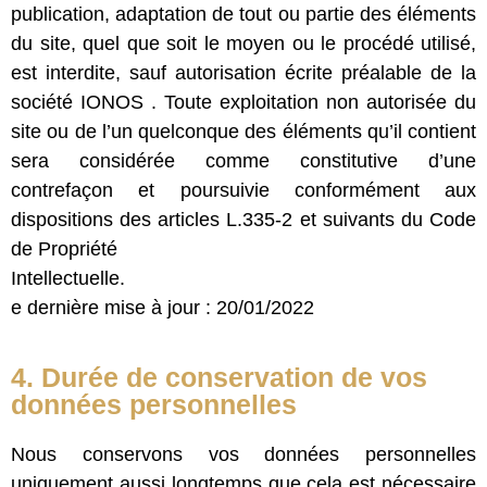
publication, adaptation de tout ou partie des éléments
du site, quel que soit le moyen ou le procédé utilisé,
est interdite, sauf autorisation écrite préalable de la
société IONOS . Toute exploitation non autorisée du
site ou de l’un quelconque des éléments qu’il contient
sera considérée comme constitutive d’une
contrefaçon et poursuivie conformément aux
dispositions des articles L.335-2 et suivants du Code
de Propriété
Intellectuelle.
e dernière mise à jour : 20/01/2022
4. Durée de conservation de vos
données personnelles
Nous conservons vos données personnelles
uniquement aussi longtemps que cela est nécessaire