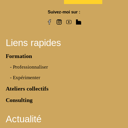
Suivez-moi sur :
Liens rapides
Formation
- Professionnaliser
- Expérimenter
Ateliers collectifs
Consulting
Actualité