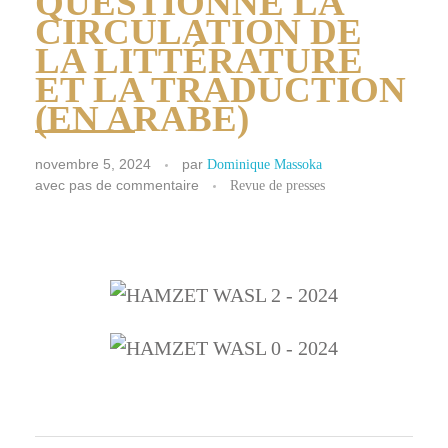
QUESTIONNE LA
CIRCULATION DE
LA LITTÉRATURE
ET LA TRADUCTION
(EN ARABE)
novembre 5, 2024
par
Dominique Massoka
avec
pas de commentaire
Revue de presses