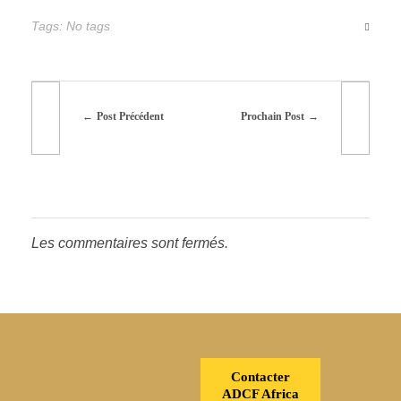
Tags: No tags
Post Précédent
Prochain Post
Les commentaires sont fermés.
Contacter
ADCF Africa