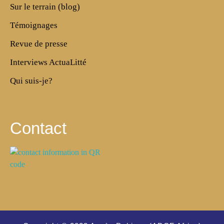
Sur le terrain (blog)
Témoignages
Revue de presse
Interviews ActuaLitté
Qui suis-je?
Contact