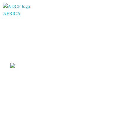
adcf-africa