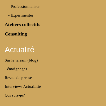
- Professionnaliser
- Expérimenter
Ateliers collectifs
Consulting
Actualité
Sur le terrain (blog)
Témoignages
Revue de presse
Interviews ActuaLitté
Qui suis-je?