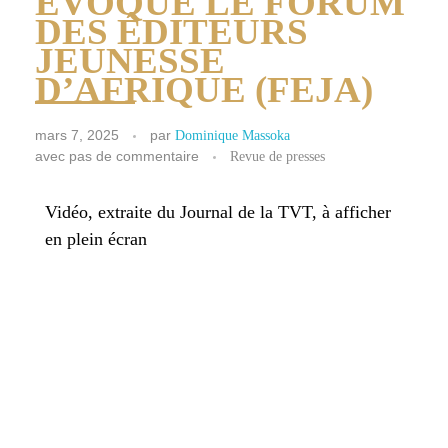
ÉVOQUE LE FORUM
DES ÉDITEURS
JEUNESSE
D’AFRIQUE (FEJA)
mars 7, 2025
par
Dominique Massoka
avec
pas de commentaire
Revue de presses
Vidéo, extraite du Journal de la TVT, à afficher
en plein écran