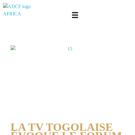
adcf-africa
LA TV TOGOLAISE