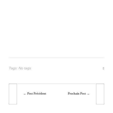
Tags: No tags
Post Précédent
Prochain Post