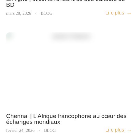
BD
Lire plus
mars 20, 2026
BLOG
Chennai | L’Afrique francophone au cœur des
échanges mondiaux
Lire plus
février 24, 2026
BLOG