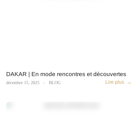
DAKAR | En mode rencontres et découvertes
Lire plus
décembre 15, 2025
BLOG