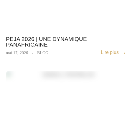
PEJA 2026 | UNE DYNAMIQUE
PANAFRICAINE
Lire plus
mai 17, 2026
BLOG