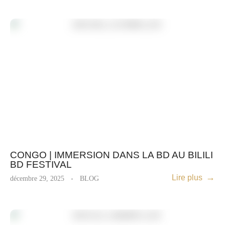
CONGO | IMMERSION DANS LA BD AU BILILI
BD FESTIVAL
Lire plus
décembre 29, 2025
BLOG