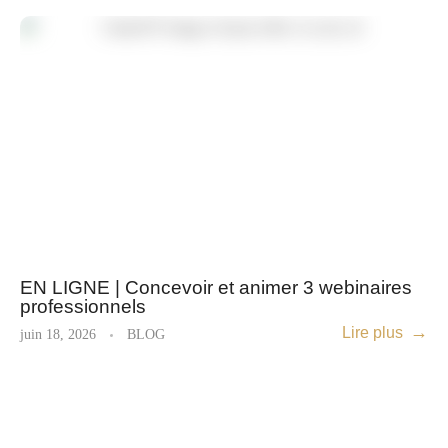
EN LIGNE | Concevoir et animer 3 webinaires
professionnels
Lire plus
juin 18, 2026
BLOG