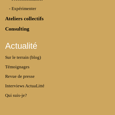
- Expérimenter
Ateliers collectifs
Consulting
Actualité
Sur le terrain (blog)
Témoignages
Revue de presse
Interviews ActuaLitté
Qui suis-je?