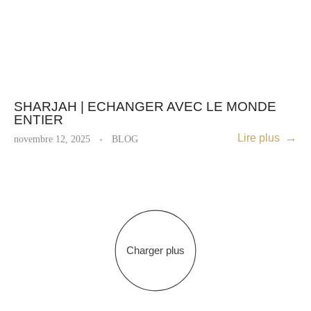
SHARJAH | ECHANGER AVEC LE MONDE
ENTIER
Lire plus
novembre 12, 2025
BLOG