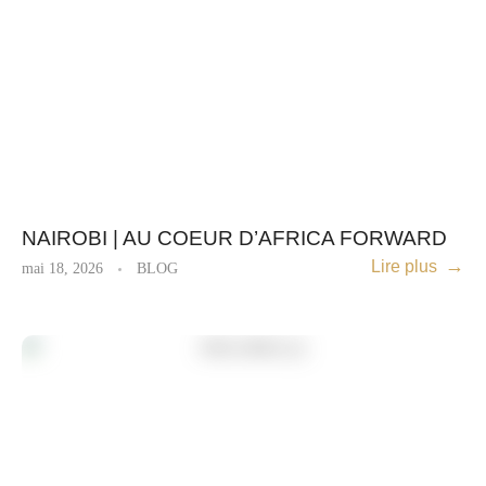
NAIROBI | AU COEUR D’AFRICA FORWARD
Lire plus
mai 18, 2026
BLOG